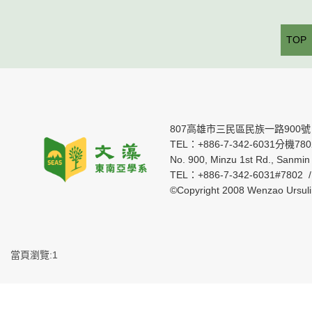
TOP
807高雄市三民區民族一路900號
TEL：+886-7-342-6031分機7802 
No. 900, Minzu 1st Rd., Sanmin 
TEL：+886-7-342-6031#7802 
©Copyright 2008 Wenzao Ursul
當頁瀏覽:1