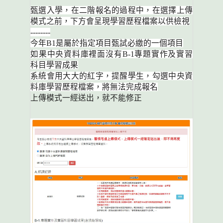
甄
選入學，在二階報名的過程中，在選擇上傳
模式之前，下方會呈現學習歷程檔案以供檢視
--------
今年B1是屬於指定項目甄試必繳的一個項目
如果中央資料庫裡面沒有B-1專題實作及實習
科目學習成果
系統會用大大的紅字，提醒學生，勾選中央資
料庫學習歷程檔案，將無法完成報名
上傳模式一經送出，就不能修正