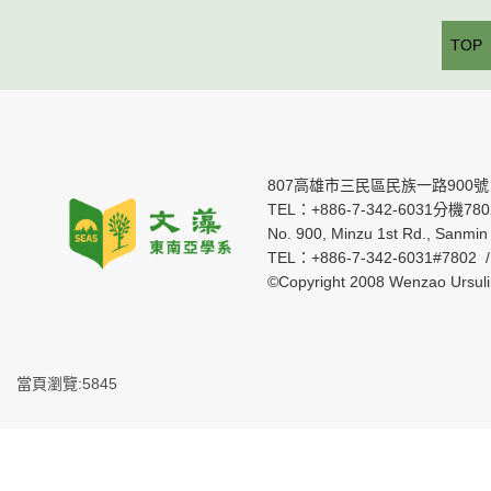
TOP
807高雄市三民區民族一路900號
TEL：+886-7-342-6031分機7802 
No. 900, Minzu 1st Rd., Sanmin 
TEL：+886-7-342-6031#7802 
©Copyright 2008 Wenzao Ursul
當頁瀏覽:5845