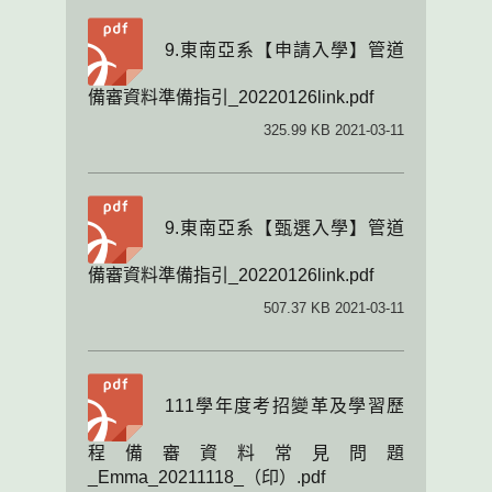
9.東南亞系【申請入學】管道
備審資料準備指引_20220126link.pdf
325.99 KB 2021-03-11
9.東南亞系【甄選入學】管道
備審資料準備指引_20220126link.pdf
507.37 KB 2021-03-11
111學年度考招變革及學習歷
程備審資料常見問題
_Emma_20211118_（印）.pdf