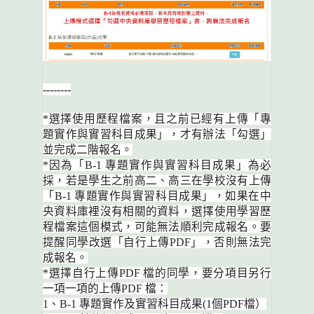
--------
*選擇使用歷程檔案，且之前已經有上傳「專
題實作與實習科目成果」，才有辦法「勾選」
並完成二階報名。
*因為「B-1 專題實作與實習科目成果」為必
採，若是學生之前高二、高三在學校沒有上傳
「B-1 專題實作與實習科目成果」，如果在中
央資料庫裡沒有相關的資料，選擇使用學習歷
程檔案這個模式，可能無法順利完成報名。要
提醒同學改選「自行上傳PDF」，否則無法完
成報名。
*選擇自行上傳PDF 檔的同學，要分項目另行
一項一項的上傳PDF 檔：
1、B-1 專題實作及實習科目成果(1個PDF檔）