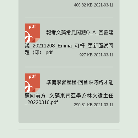
466.82 KB 2021-03-11
報考文藻常見問題Q_A_回覆建
議_20211208_Emma_可軒_更新面試問
題（印）.pdf
927 KB 2021-03-11
準備學習歷程-回首來時路才能
邁向前方_文藻東南亞學系林文斌主任
_20220316.pdf
290.81 KB 2021-03-11