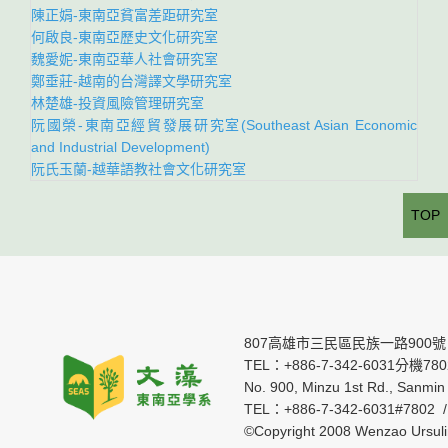
陳正娟-東南亞貧富差距研究室
何啟良-東南亞歷史文化研究室
魏愛妮-東南亞華人社會研究室
鄭垂莊-越南的台灣譯文學研究室
林楚雄-投資風險管理研究室
阮國榮-東南亞經貿發展研究室(Southeast Asian Economic
and Industrial Development)
阮氏玉蘭-越華語教社會文化研究室
TOP
807高雄市三民區民族一路900號
TEL：+886-7-342-6031分機7802 
No. 900, Minzu 1st Rd., Sanmin 
TEL：+886-7-342-6031#7802 
©Copyright 2008 Wenzao Ursul