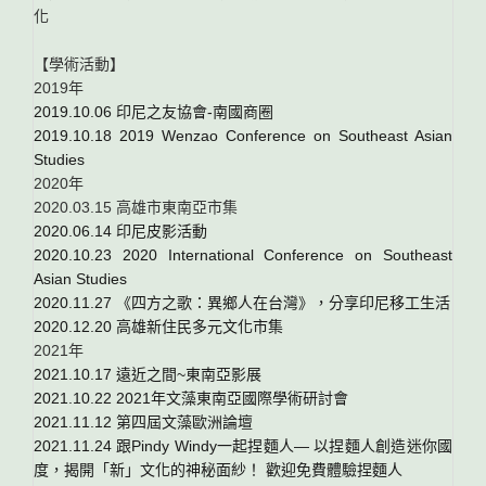
化
【學術活動】
2019年
2019.10.06 印尼之友協會-南國商圈
2019.10.18 2019 Wenzao Conference on Southeast Asian
Studies
2020年
2020.03.15 高雄市東南亞市集
2020.06.14 印尼皮影活動
2020.10.23 2020 International Conference on Southeast
Asian Studies
2020.11.27 《四方之歌：異鄉人在台灣》，分享印尼移工生活
2020.12.20 高雄新住民多元文化市集
2021年
2021.10.17 遠近之間~東南亞影展
2021.10.22 2021年文藻東南亞國際學術研討會
2021.11.12 第四屆文藻歐洲論壇
2021.11.24 跟Pindy Windy一起捏麵人— 以捏麵人創造迷你國
度，揭開「新」文化的神秘面紗！ 歡迎免費體驗捏麵人