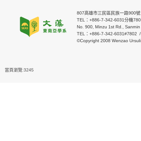
807高雄市三民區民族一路900號
TEL：+886-7-342-6031分機7802 
No. 900, Minzu 1st Rd., Sanmin 
TEL：+886-7-342-6031#7802 
©Copyright 2008 Wenzao Ursul
當頁瀏覽:3245