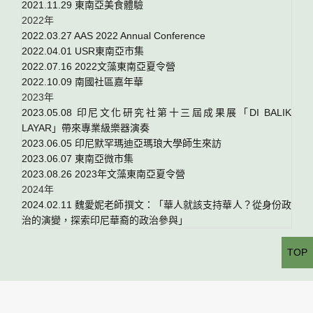
2021.11.29 東南亞美食體驗
2022年
2022.03.27 AAS 2022 Annual Conference
2022.04.01 USR東南亞市集
2022.07.16 2022文藻東南亞夏令營
2022.10.09 南國社區嘉年華
2023年
2023.05.08 印尼文化研究社第十三屆成果展「DI BALIK
LAYAR」帶來專業級樂器演奏
2023.06.05 印尼默罕瑪迪亞瑪琅大學師生來訪
2023.06.07 東南亞微市集
2023.08.26 2023年文藻東南亞夏令營
2024年
2024.02.11
魏愛妮老師撰文：「華人就該支持華人？從身份政
治的演變，探索印尼華裔的政治參與」
TOP