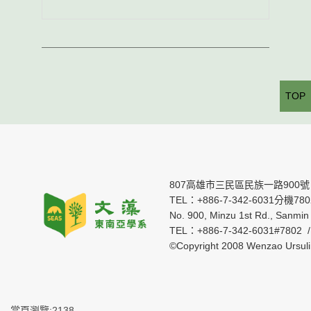
TOP
807高雄市三民區民族一路900號
TEL：+886-7-342-6031分機7802 
No. 900, Minzu 1st Rd., Sanmin 
TEL：+886-7-342-6031#7802 
©Copyright 2008 Wenzao Ursul
當頁瀏覽:2138