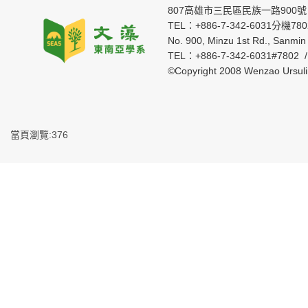
807高雄市三民區民族一路900號
TEL：+886-7-342-6031分機7802 
No. 900, Minzu 1st Rd., Sanmin 
TEL：+886-7-342-6031#7802 
©Copyright 2008 Wenzao Ursul
當頁瀏覽:376