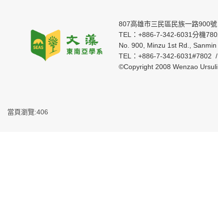
807高雄市三民區民族一路900號
TEL：+886-7-342-6031分機7802 
No. 900, Minzu 1st Rd., Sanmin 
TEL：+886-7-342-6031#7802 
©Copyright 2008 Wenzao Ursul
當頁瀏覽:406