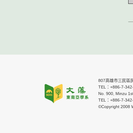
807高雄市三民區
TEL：+886-7-342-
No. 900, Minzu 1s
TEL：+886-7-342
©Copyright 2008 