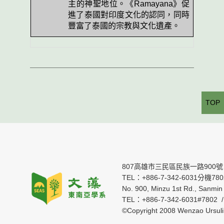
主的神聖地位。《
Ramayana
》促
進了泰國對印度文化的認同，同時
豐富了泰國的宗教與文化遺產。
TOP
807高雄市三民區民族一路900號
TEL：+886-7-342-6031分機7802 
No. 900, Minzu 1st Rd., Sanmin 
TEL：+886-7-342-6031#7802 
©Copyright 2008 Wenzao Ursul