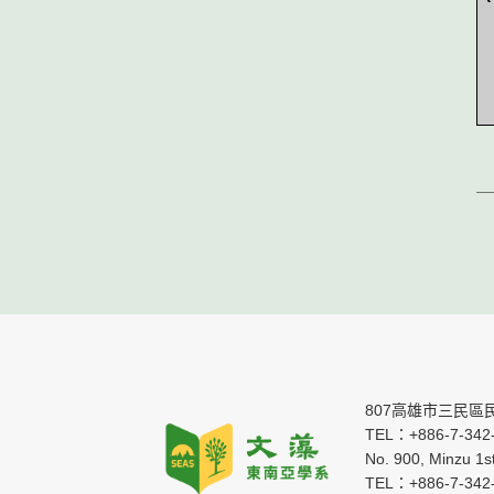
807高雄市三民區
TEL：+886-7-342-
No. 900, Minzu 1s
TEL：+886-7-342