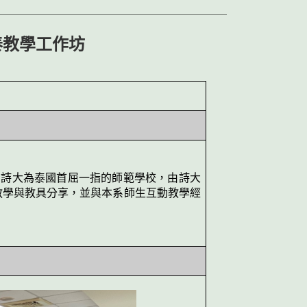
泰教學工作坊
。詩大為泰國首屈一指的師範學校，由詩大
教學與教具分享，並與本系師生互動教學經