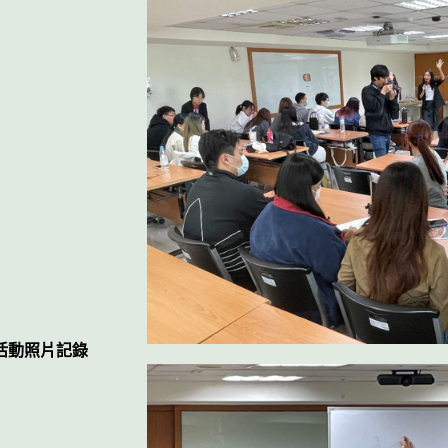
活動照片記錄