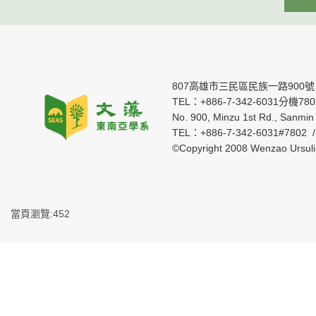
807高雄市三民區民族一路900號
TEL：+886-7-342-6031分機7802 
No. 900, Minzu 1st Rd., Sanmin 
TEL：+886-7-342-6031#7802 
©Copyright 2008 Wenzao Ursul
當頁瀏覽:452