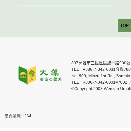
TOP
807高雄市三民區民族一路900號
TEL：+886-7-342-6031分機7802 
No. 900, Minzu 1st Rd., Sanmin 
TEL：+886-7-342-6031#7802 
©Copyright 2008 Wenzao Ursul
當頁瀏覽:1264