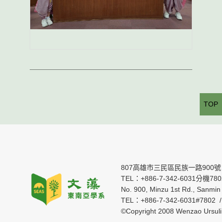
TOP
807高雄市三民區民族一路900號
TEL：+886-7-342-6031分機7802 
No. 900, Minzu 1st Rd., Sanmin 
TEL：+886-7-342-6031#7802 
©Copyright 2008 Wenzao Ursul