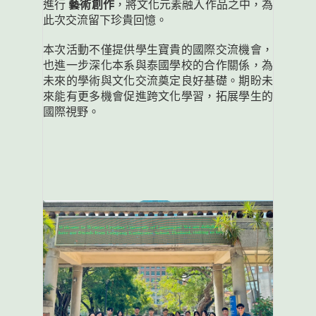
進行
藝術創作
，將文化元素融入作品之中，為
此次交流留下珍貴回憶。
本次活動不僅提供學生寶貴的國際交流機會，
也進一步深化本系與泰國學校的合作關係，為
未來的學術與文化交流奠定良好基礎。期盼未
來能有更多機會促進跨文化學習，拓展學生的
國際視野。