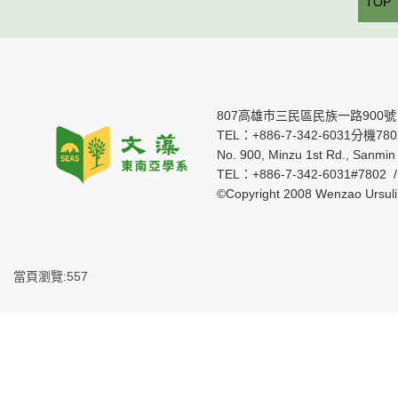
TOP
807高雄市三民區民族一路900號
TEL：+886-7-342-6031分機7802 
No. 900, Minzu 1st Rd., Sanmin 
TEL：+886-7-342-6031#7802 
©Copyright 2008 Wenzao Ursul
當頁瀏覽:557